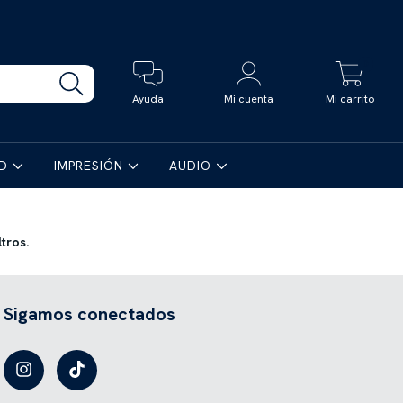
0
Ayuda
Mi cuenta
Mi carrito
AD
IMPRESIÓN
AUDIO
tros.
Sigamos conectados