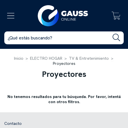
0
Inicio
>
ELECTRO HOGAR
>
TV & Entretenimiento
>
Proyectores
Proyectores
No tenemos resultados para tu búsqueda. Por favor, intentá
con otros filtros.
Contacto