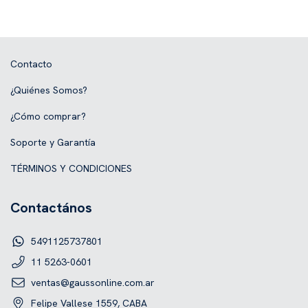
Contacto
¿Quiénes Somos?
¿Cómo comprar?
Soporte y Garantía
TÉRMINOS Y CONDICIONES
Contactános
5491125737801
11 5263-0601
ventas@gaussonline.com.ar
Felipe Vallese 1559, CABA