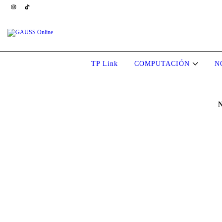
TP Link
COMPUTACIÓN
N
N