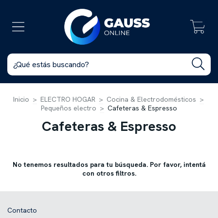
0
Inicio
>
ELECTRO HOGAR
>
Cocina & Electrodomésticos
>
Pequeños electro
>
Cafeteras & Espresso
Cafeteras & Espresso
No tenemos resultados para tu búsqueda. Por favor, intentá
con otros filtros.
Contacto