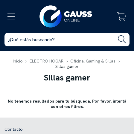
0
Inicio
>
ELECTRO HOGAR
>
Oficina, Gaming & Sillas
>
Sillas gamer
Sillas gamer
No tenemos resultados para tu búsqueda. Por favor, intentá
con otros filtros.
Contacto