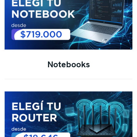
Notebooks