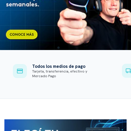
Todos los medios de pago
Tarjeta, transferencia, efectivo y
Mercado Pago