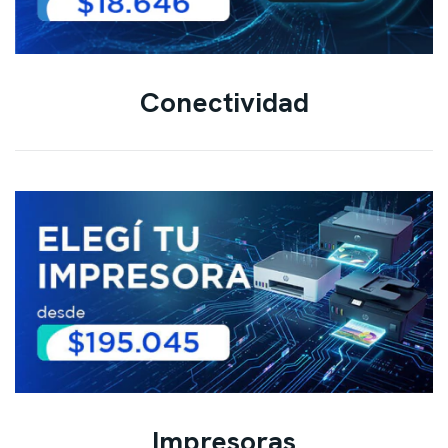
Conectividad
Impresoras